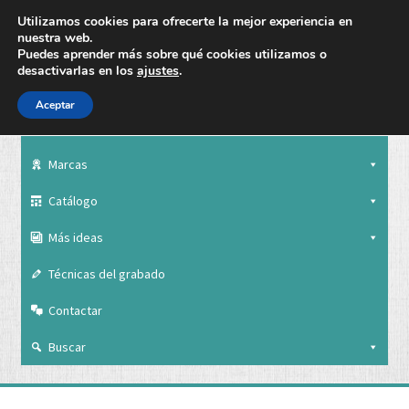
Utilizamos cookies para ofrecerte la mejor experiencia en
nuestra web.
Puedes aprender más sobre qué cookies utilizamos o
desactivarlas en los
ajustes
.
Aceptar
Nuestra empresa
Marcas
Catálogo
Más ideas
Técnicas del grabado
Contactar
Buscar
Nuestra empresa