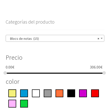
Categorías del producto
Blocs de notas (15)
×
Precio
0.00
€
306.00
€
color