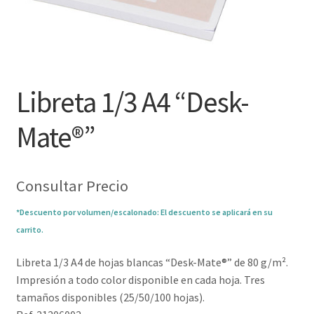
Libreta 1/3 A4 “Desk-
Mate®”
Consultar Precio
*Descuento por volumen/escalonado: El descuento se aplicará en su
carrito.
Libreta 1/3 A4 de hojas blancas “Desk-Mate®” de 80 g/m².
Impresión a todo color disponible en cada hoja. Tres
tamaños disponibles (25/50/100 hojas).