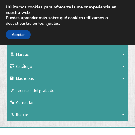
Utilizamos cookies para ofrecerte la mejor experiencia en
nuestra web.
Puedes aprender más sobre qué cookies utilizamos o
desactivarlas en los
ajustes
.
Aceptar
Nuestra empresa
Marcas
Catálogo
Más ideas
Técnicas del grabado
Contactar
Buscar
Nuestra empresa