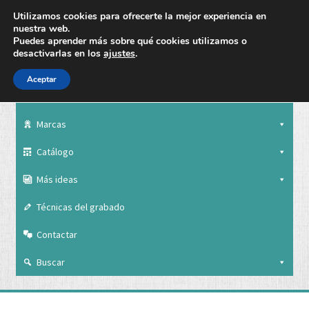
Utilizamos cookies para ofrecerte la mejor experiencia en
nuestra web.
Puedes aprender más sobre qué cookies utilizamos o
desactivarlas en los
ajustes
.
Aceptar
Nuestra empresa
Marcas
Catálogo
Más ideas
Técnicas del grabado
Contactar
Buscar
Nuestra empresa