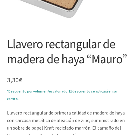
Llavero rectangular de
madera de haya “Mauro”
3,30
€
*Descuento por volumen/escalonado: El descuento se aplicará en su
carrito.
Llavero rectangular de primera calidad de madera de haya
con carcasa metálica de aleación de zinc, suministrado en
un sobre de papel Kraft reciclado marrón. El tamaño del