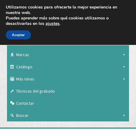
Utilizamos cookies para ofrecerte la mejor experiencia en
nuestra web.
Puedes aprender más sobre qué cookies utilizamos o
desactivarlas en los
ajustes
.
Aceptar
Nuestra empresa
Marcas
Catálogo
Más ideas
Técnicas del grabado
Contactar
Buscar
Nuestra empresa