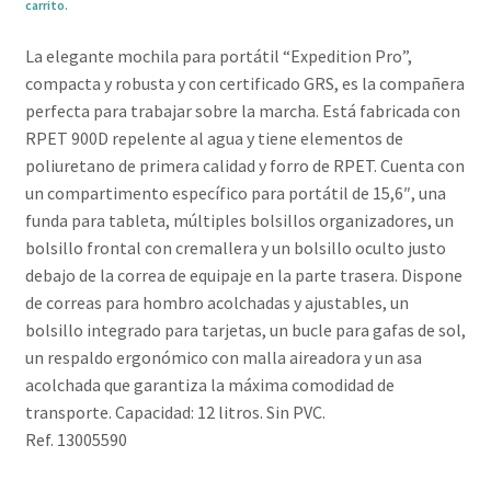
carrito.
La elegante mochila para portátil “Expedition Pro”,
compacta y robusta y con certificado GRS, es la compañera
perfecta para trabajar sobre la marcha. Está fabricada con
RPET 900D repelente al agua y tiene elementos de
poliuretano de primera calidad y forro de RPET. Cuenta con
un compartimento específico para portátil de 15,6″, una
funda para tableta, múltiples bolsillos organizadores, un
bolsillo frontal con cremallera y un bolsillo oculto justo
debajo de la correa de equipaje en la parte trasera. Dispone
de correas para hombro acolchadas y ajustables, un
bolsillo integrado para tarjetas, un bucle para gafas de sol,
un respaldo ergonómico con malla aireadora y un asa
acolchada que garantiza la máxima comodidad de
transporte. Capacidad: 12 litros. Sin PVC.
Ref. 13005590