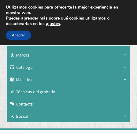
Utilizamos cookies para ofrecerte la mejor experiencia en
nuestra web.
Puedes aprender más sobre qué cookies utilizamos o
desactivarlas en los
ajustes
.
Aceptar
Nuestra empresa
Marcas
Catálogo
Más ideas
Técnicas del grabado
Contactar
Buscar
Nuestra empresa