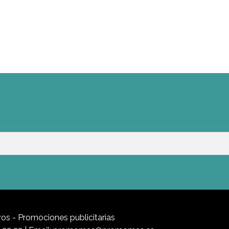
s - Promociones publicitarias