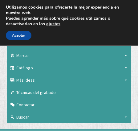
Utilizamos cookies para ofrecerte la mejor experiencia en
nuestra web.
Puedes aprender más sobre qué cookies utilizamos o
desactivarlas en los
ajustes
.
Aceptar
Nuestra empresa
Marcas
Catálogo
Más ideas
Técnicas del grabado
Contactar
Buscar
Nuestra empresa