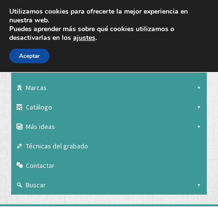
Utilizamos cookies para ofrecerte la mejor experiencia en
nuestra web.
Puedes aprender más sobre qué cookies utilizamos o
desactivarlas en los
ajustes
.
Aceptar
Nuestra empresa
Marcas
Catálogo
Más ideas
Técnicas del grabado
Contactar
Buscar
Nuestra empresa