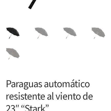
Paraguas automático
resistente al viento de
23″ “Stark”