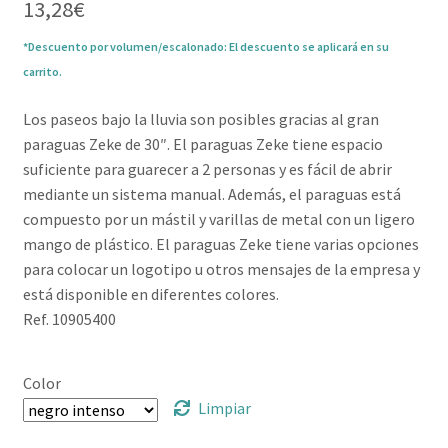
13,28
€
*Descuento por volumen/escalonado: El descuento se aplicará en su
carrito.
Los paseos bajo la lluvia son posibles gracias al gran
paraguas Zeke de 30″. El paraguas Zeke tiene espacio
suficiente para guarecer a 2 personas y es fácil de abrir
mediante un sistema manual. Además, el paraguas está
compuesto por un mástil y varillas de metal con un ligero
mango de plástico. El paraguas Zeke tiene varias opciones
para colocar un logotipo u otros mensajes de la empresa y
está disponible en diferentes colores.
Ref. 10905400
Color
Limpiar