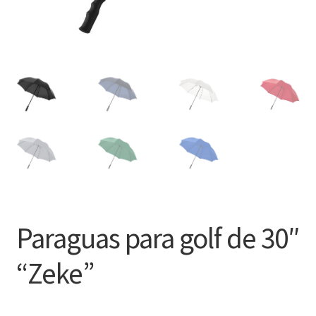
Paraguas para golf de 30″
“Zeke”