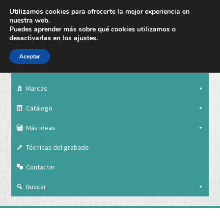
Utilizamos cookies para ofrecerte la mejor experiencia en
nuestra web.
Puedes aprender más sobre qué cookies utilizamos o
desactivarlas en los
ajustes
.
Aceptar
Nuestra empresa
Marcas
Catálogo
Más ideas
Técnicas del grabado
Contactar
Buscar
Nuestra empresa