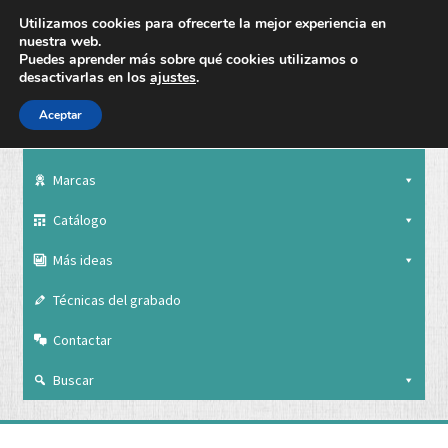
Utilizamos cookies para ofrecerte la mejor experiencia en
nuestra web.
Puedes aprender más sobre qué cookies utilizamos o
desactivarlas en los
ajustes
.
Aceptar
Nuestra empresa
Marcas
Catálogo
Más ideas
Técnicas del grabado
Contactar
Buscar
Nuestra empresa