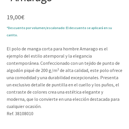
19,00
€
*Descuento por volumen/escalonado: El descuento se aplicará en su
carrito.
El polo de manga corta para hombre Amarago es el
ejemplo del estilo atemporal y la elegancia
contemporánea. Confeccionado con un tejido de punto de
algodón piqué de 200 g/m² de alta calidad, este polo ofrece
una comodidad y una durabilidad excepcionales. Presenta
un exclusivo detalle de puntilla en el cuello y los puños, el
contraste de colores crea una estética elegante y
moderna, que lo convierte en una elección destacada para
cualquier ocasión.
Ref. 38108010