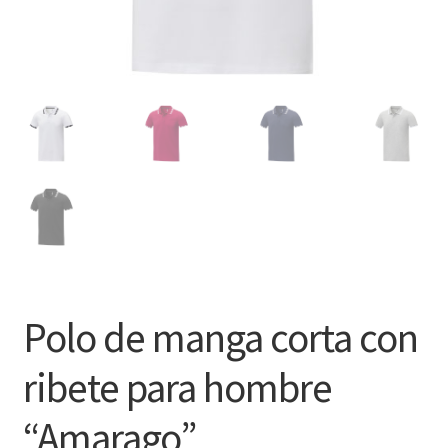
Polo de manga corta con
ribete para hombre
“Amarago”