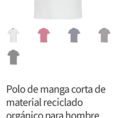
Polo de manga corta de
material reciclado
orgánico para hombre