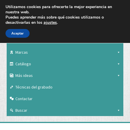
Utilizamos cookies para ofrecerte la mejor experiencia en
nuestra web.
Puedes aprender más sobre qué cookies utilizamos o
desactivarlas en los
ajustes
.
Aceptar
Nuestra empresa
Marcas
Catálogo
Más ideas
Técnicas del grabado
Contactar
Buscar
Nuestra empresa