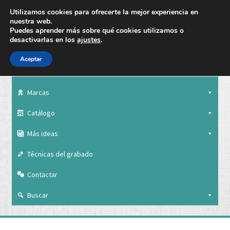
Utilizamos cookies para ofrecerte la mejor experiencia en
nuestra web.
Puedes aprender más sobre qué cookies utilizamos o
desactivarlas en los
ajustes
.
Aceptar
Nuestra empresa
Marcas
Catálogo
Más ideas
Técnicas del grabado
Contactar
Buscar
Nuestra empresa