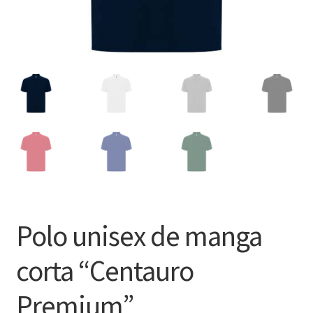
Polo unisex de manga
corta “Centauro
Premium”