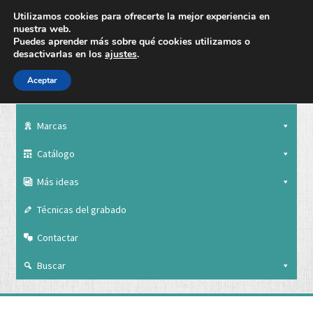
Utilizamos cookies para ofrecerte la mejor experiencia en
nuestra web.
Puedes aprender más sobre qué cookies utilizamos o
desactivarlas en los
ajustes
.
Aceptar
Nuestra empresa
Marcas
Catálogo
Más ideas
Técnicas del grabado
Contactar
Buscar
Nuestra empresa