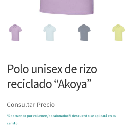
Polo unisex de rizo
reciclado “Akoya”
Consultar Precio
*Descuento por volumen/escalonado: El descuento se aplicará en su
carrito.