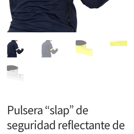
Pulsera “slap” de
seguridad reflectante de