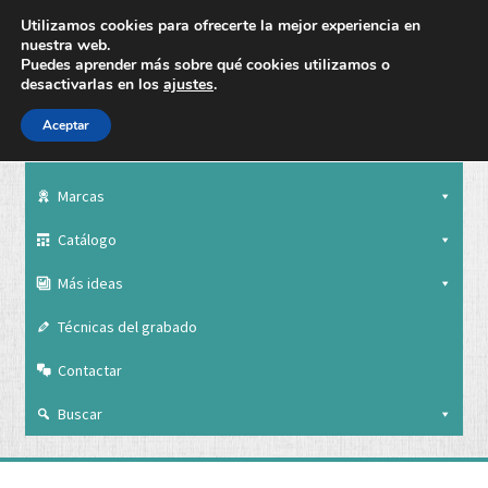
Utilizamos cookies para ofrecerte la mejor experiencia en
nuestra web.
Puedes aprender más sobre qué cookies utilizamos o
desactivarlas en los
ajustes
.
Aceptar
Nuestra empresa
Marcas
Catálogo
Más ideas
Técnicas del grabado
Contactar
Buscar
Nuestra empresa