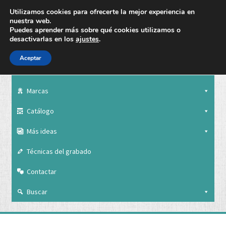
Utilizamos cookies para ofrecerte la mejor experiencia en
nuestra web.
Puedes aprender más sobre qué cookies utilizamos o
desactivarlas en los
ajustes
.
Aceptar
Nuestra empresa
Marcas
Catálogo
Más ideas
Técnicas del grabado
Contactar
Buscar
Nuestra empresa