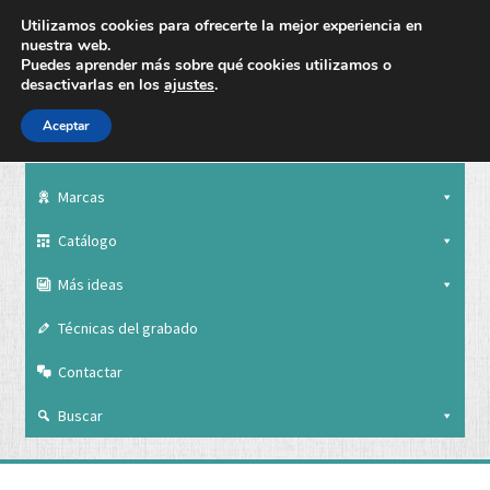
Utilizamos cookies para ofrecerte la mejor experiencia en
nuestra web.
Puedes aprender más sobre qué cookies utilizamos o
desactivarlas en los
ajustes
.
Aceptar
Nuestra empresa
Marcas
Catálogo
Más ideas
Técnicas del grabado
Contactar
Buscar
Nuestra empresa