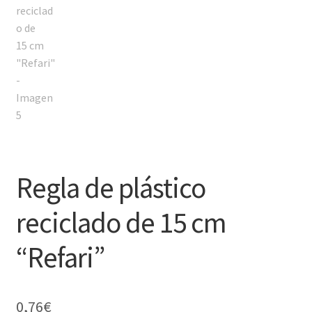
Regla de plástico
reciclado de 15 cm
“Refari”