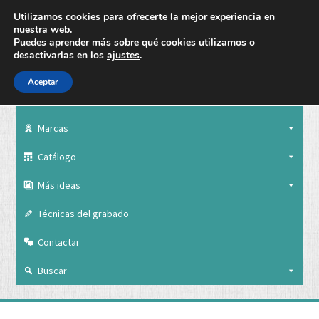
Utilizamos cookies para ofrecerte la mejor experiencia en
nuestra web.
Puedes aprender más sobre qué cookies utilizamos o
desactivarlas en los
ajustes
.
Aceptar
Nuestra empresa
Marcas
Catálogo
Más ideas
Técnicas del grabado
Contactar
Buscar
Nuestra empresa