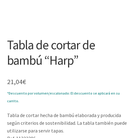
Tabla de cortar de
bambú “Harp”
21,04
€
*Descuento por volumen/escalonado: El descuento se aplicará en su
carrito.
Tabla de cortar hecha de bambú elaborada y producida
según criterios de sostenibilidad. La tabla también puede
utilizarse para servir tapas.