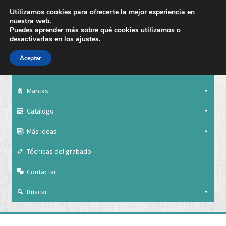
Utilizamos cookies para ofrecerte la mejor experiencia en
nuestra web.
Puedes aprender más sobre qué cookies utilizamos o
desactivarlas en los
ajustes
.
Aceptar
Nuestra empresa
Marcas
Catálogo
Más ideas
Técnicas del grabado
Contactar
Buscar
Nuestra empresa