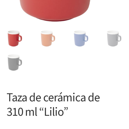
Taza de cerámica de
310 ml “Lilio”