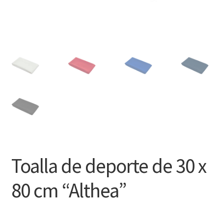
Toalla de deporte de 30 x
80 cm “Althea”