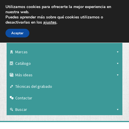
Utilizamos cookies para ofrecerte la mejor experiencia en
nuestra web.
Puedes aprender más sobre qué cookies utilizamos o
desactivarlas en los
ajustes
.
Aceptar
Nuestra empresa
Marcas
Catálogo
Más ideas
Técnicas del grabado
Contactar
Buscar
Nuestra empresa