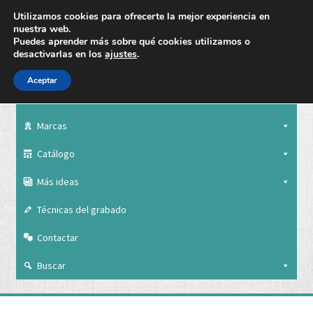
Utilizamos cookies para ofrecerte la mejor experiencia en
nuestra web.
Puedes aprender más sobre qué cookies utilizamos o
desactivarlas en los
ajustes
.
Aceptar
Nuestra empresa
Marcas
Catálogo
Más ideas
Técnicas del grabado
Contactar
Buscar
Nuestra empresa