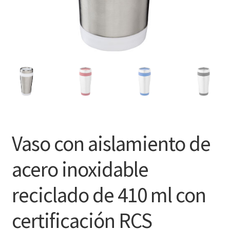
Vaso con aislamiento de
acero inoxidable
reciclado de 410 ml con
certificación RCS