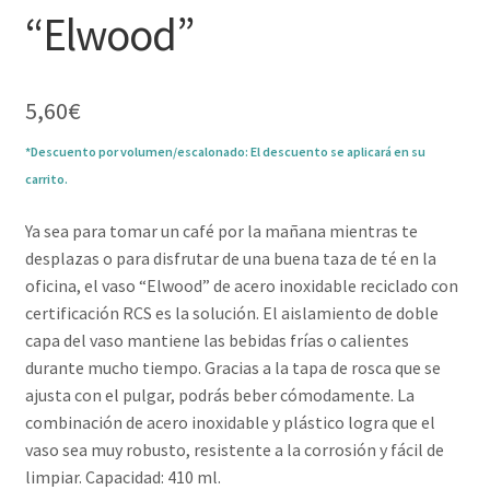
“Elwood”
5,60
€
*Descuento por volumen/escalonado: El descuento se aplicará en su
carrito.
Ya sea para tomar un café por la mañana mientras te
desplazas o para disfrutar de una buena taza de té en la
oficina, el vaso “Elwood” de acero inoxidable reciclado con
certificación RCS es la solución. El aislamiento de doble
capa del vaso mantiene las bebidas frías o calientes
durante mucho tiempo. Gracias a la tapa de rosca que se
ajusta con el pulgar, podrás beber cómodamente. La
combinación de acero inoxidable y plástico logra que el
vaso sea muy robusto, resistente a la corrosión y fácil de
limpiar. Capacidad: 410 ml.