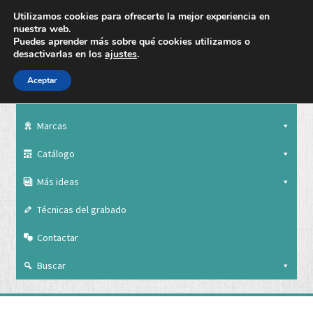
Utilizamos cookies para ofrecerte la mejor experiencia en
nuestra web.
Puedes aprender más sobre qué cookies utilizamos o
desactivarlas en los
ajustes
.
Aceptar
Nuestra empresa
Marcas
Catálogo
Más ideas
Técnicas del grabado
Contactar
Buscar
Nuestra empresa