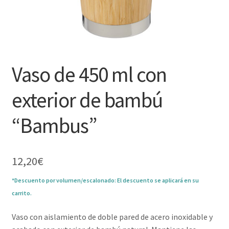
Vaso de 450 ml con
exterior de bambú
“Bambus”
12,20
€
*Descuento por volumen/escalonado: El descuento se aplicará en su
carrito.
Vaso con aislamiento de doble pared de acero inoxidable y