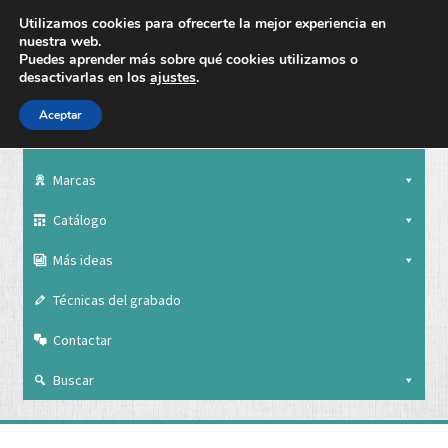
Utilizamos cookies para ofrecerte la mejor experiencia en
nuestra web.
Puedes aprender más sobre qué cookies utilizamos o
desactivarlas en los
ajustes
.
Aceptar
Nuestra empresa
Marcas
Catálogo
Más ideas
Técnicas del grabado
Contactar
Buscar
Nuestra empresa