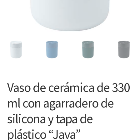
Vaso de cerámica de 330
ml con agarradero de
silicona y tapa de
plástico “Java”