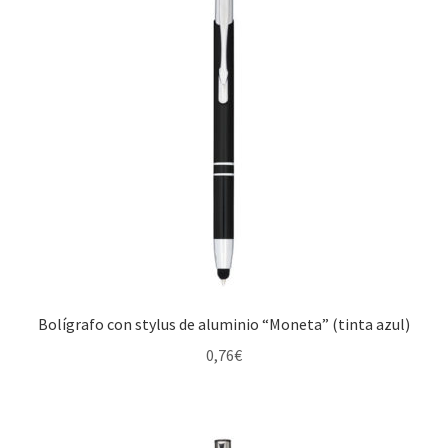
Bolígrafo con stylus de aluminio “Moneta” (tinta azul)
0,76
€