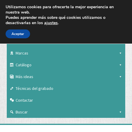
Utilizamos cookies para ofrecerte la mejor experiencia en
nuestra web.
Puedes aprender más sobre qué cookies utilizamos o
desactivarlas en los
ajustes
.
Aceptar
Nuestra empresa
Marcas
Catálogo
Más ideas
Técnicas del grabado
Contactar
Buscar
Nuestra empresa