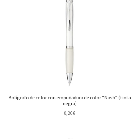
Bolígrafo de color con empuñadura de color “Nash” (tinta
negra)
0,20
€