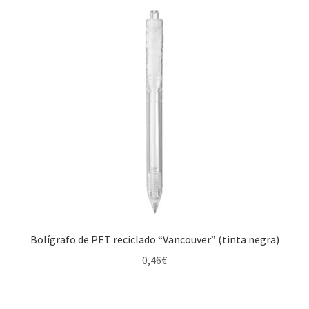
Bolígrafo de PET reciclado “Vancouver” (tinta negra)
0,46
€