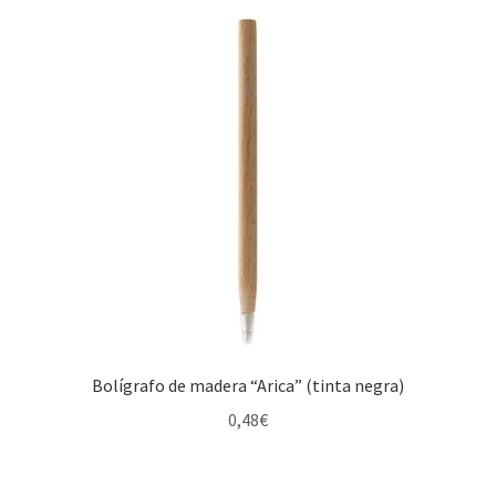
Bolígrafo de madera “Arica” (tinta negra)
0,48
€