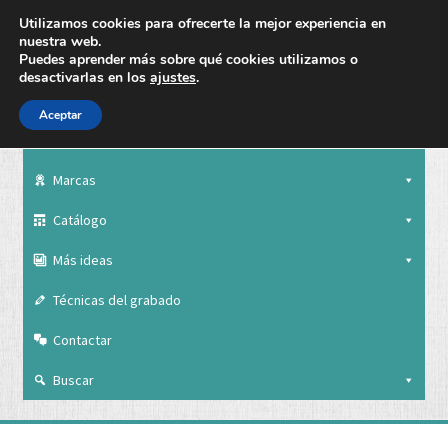
Utilizamos cookies para ofrecerte la mejor experiencia en
nuestra web.
Puedes aprender más sobre qué cookies utilizamos o
desactivarlas en los
ajustes
.
Aceptar
Nuestra empresa
Marcas
Catálogo
Más ideas
Técnicas del grabado
Contactar
Buscar
Nuestra empresa