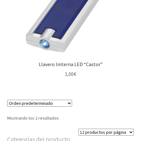
Llavero linterna LED “Castor”
1,00
€
Mostrando los 2 resultados
Categorías del producto