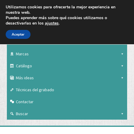
Utilizamos cookies para ofrecerte la mejor experiencia en
nuestra web.
Puedes aprender más sobre qué cookies utilizamos o
desactivarlas en los
ajustes
.
Aceptar
Nuestra empresa
Marcas
Catálogo
Más ideas
Técnicas del grabado
Contactar
Buscar
Nuestra empresa