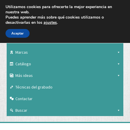
Utilizamos cookies para ofrecerte la mejor experiencia en
nuestra web.
Puedes aprender más sobre qué cookies utilizamos o
desactivarlas en los
ajustes
.
Aceptar
Nuestra empresa
Marcas
Catálogo
Más ideas
Técnicas del grabado
Contactar
Buscar
Nuestra empresa