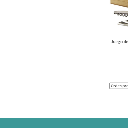
Juego de