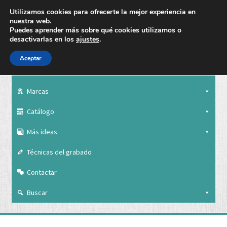
Utilizamos cookies para ofrecerte la mejor experiencia en
nuestra web.
Puedes aprender más sobre qué cookies utilizamos o
desactivarlas en los
ajustes
.
Aceptar
Nuestra empresa
Marcas
Catálogo
Más ideas
Técnicas del grabado
Contactar
Buscar
Nuestra empresa