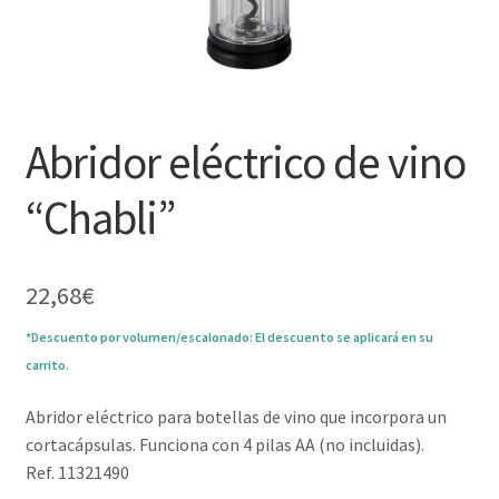
Abridor eléctrico de vino
“Chabli”
22,68
€
*Descuento por volumen/escalonado: El descuento se aplicará en su
carrito.
Abridor eléctrico para botellas de vino que incorpora un
cortacápsulas. Funciona con 4 pilas AA (no incluidas).
Ref. 11321490